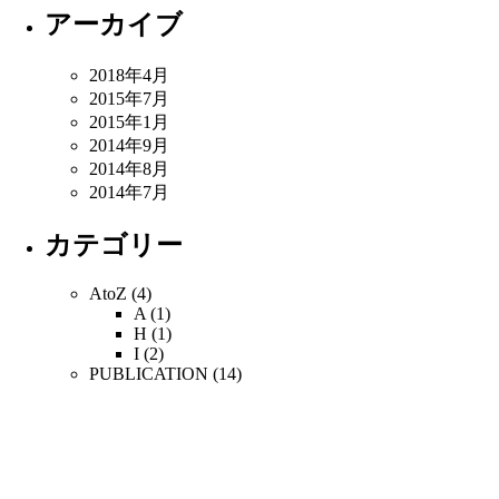
アーカイブ
2018年4月
2015年7月
2015年1月
2014年9月
2014年8月
2014年7月
カテゴリー
AtoZ
(4)
A
(1)
H
(1)
I
(2)
PUBLICATION
(14)