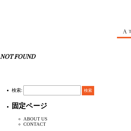
NOT FOUND
検索:
固定ページ
ABOUT US
CONTACT